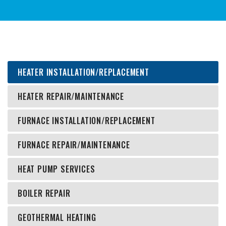
HEATER INSTALLATION/REPLACEMENT
HEATER REPAIR/MAINTENANCE
FURNACE INSTALLATION/REPLACEMENT
FURNACE REPAIR/MAINTENANCE
HEAT PUMP SERVICES
BOILER REPAIR
GEOTHERMAL HEATING