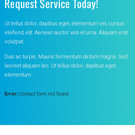
Request Service Today!
Ut tellus dolor, dapibus eget, elementum vel, cursus
eleifend, elit. Aenean auctor wisi et urna. Aliquam erat
volutpat.
Duis ac turpis. Mauris fermentum dictum magna. Sed
laoreet
aliquam leo. Ut tellus dolor, dapibus eget,
elementum.
Error:
Contact form not found.