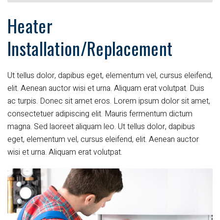
Heater
Installation/Replacement
Ut tellus dolor, dapibus eget, elementum vel, cursus eleifend,
elit. Aenean auctor wisi et urna. Aliquam erat volutpat. Duis
ac turpis. Donec sit amet eros. Lorem ipsum dolor sit amet,
consectetuer adipiscing elit. Mauris fermentum dictum
magna. Sed laoreet aliquam leo. Ut tellus dolor, dapibus
eget, elementum vel, cursus eleifend, elit. Aenean auctor
wisi et urna. Aliquam erat volutpat.