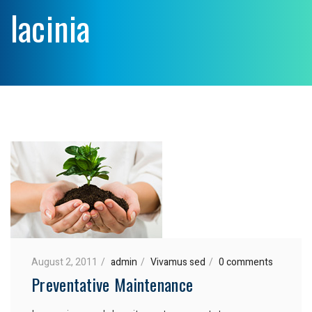
lacinia
August 2, 2011
admin
Vivamus sed
0 comments
Preventative Maintenance