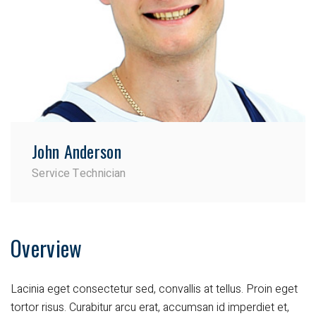
John Anderson
Service Technician
Overview
Lacinia eget consectetur sed, convallis at tellus. Proin eget
tortor risus. Curabitur arcu erat, accumsan id imperdiet et,