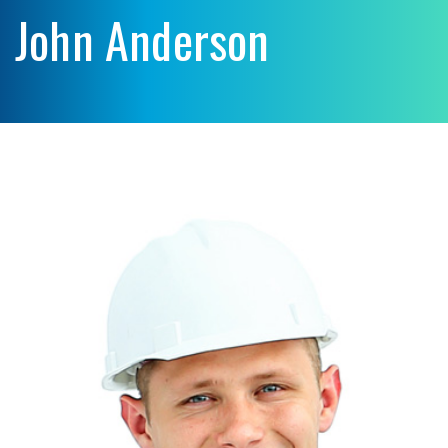
John Anderson