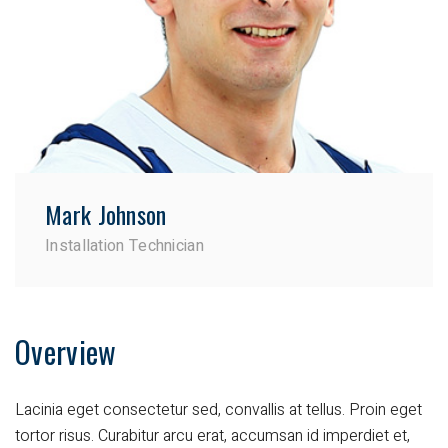
Mark Johnson
Installation Technician
Overview
Lacinia eget consectetur sed, convallis at tellus. Proin eget
tortor risus. Curabitur arcu erat, accumsan id imperdiet et,