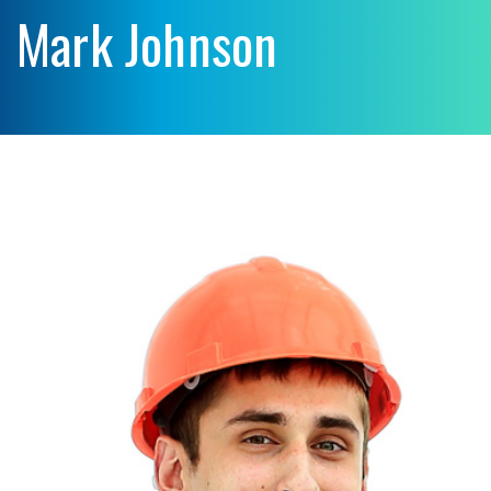
Mark Johnson