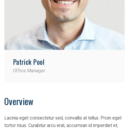
Patrick Pool
Office Manager
Overview
Lacinia eget consectetur sed, convallis at tellus. Proin eget
tortor risus. Curabitur arcu erat, accumsan id imperdiet et,