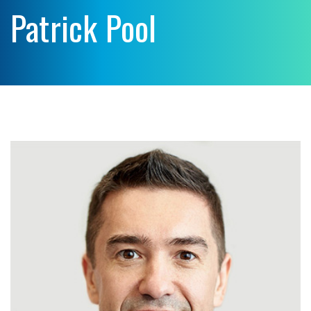
Patrick Pool